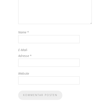
Name
*
E-Mail-
Adresse
*
Website