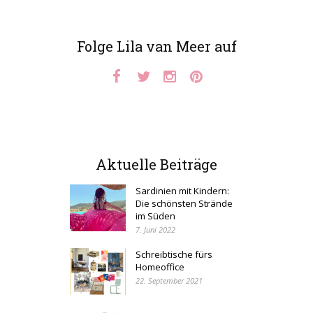
Folge Lila van Meer auf
Aktuelle Beiträge
Sardinien mit Kindern:
Die schönsten Strände
im Süden
7. Juni 2022
Schreibtische fürs
Homeoffice
22. September 2021