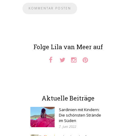
Folge Lila van Meer auf
Aktuelle Beiträge
Sardinien mit Kindern:
Die schönsten Strände
im Süden
7. Juni 2022