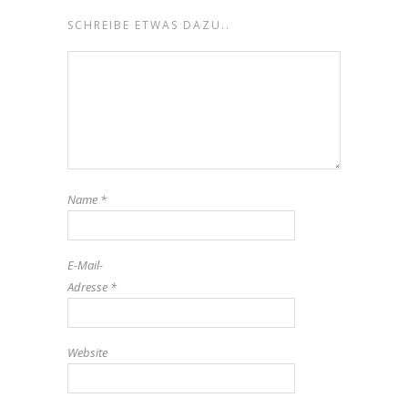
SCHREIBE ETWAS DAZU..
Name
*
E-Mail-
Adresse
*
Website