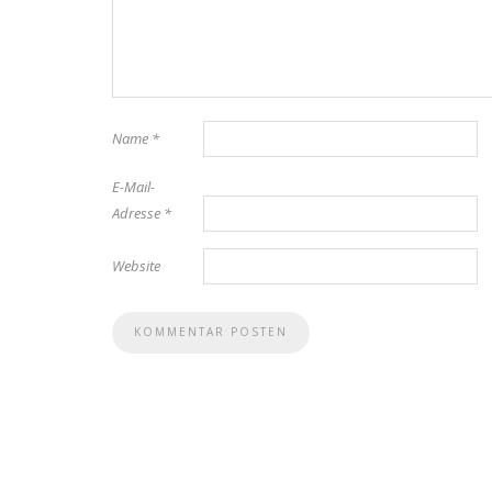
Name
*
E-Mail-
Adresse
*
Website