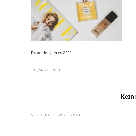
Farbe des Jahres 2021
30. JANUAR 2021
Kein
SCHREIBE ETWAS DAZU..