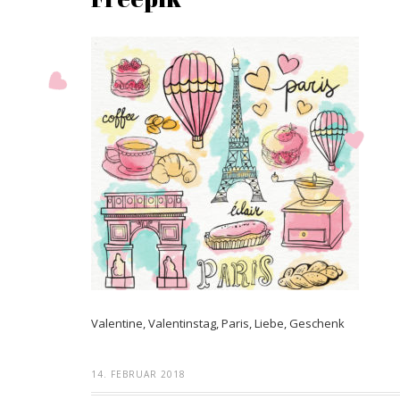
Valentine, Valentinstag, Paris, Liebe, Geschenk
14. FEBRUAR 2018