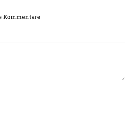
e Kommentare