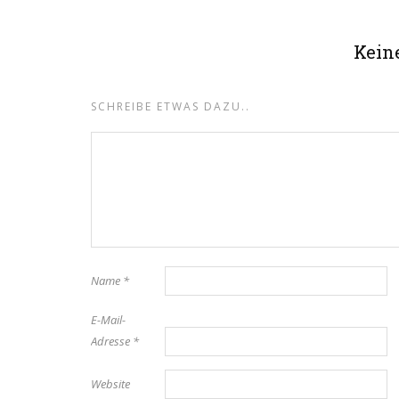
Kein
SCHREIBE ETWAS DAZU..
Name
*
E-Mail-
Adresse
*
Website