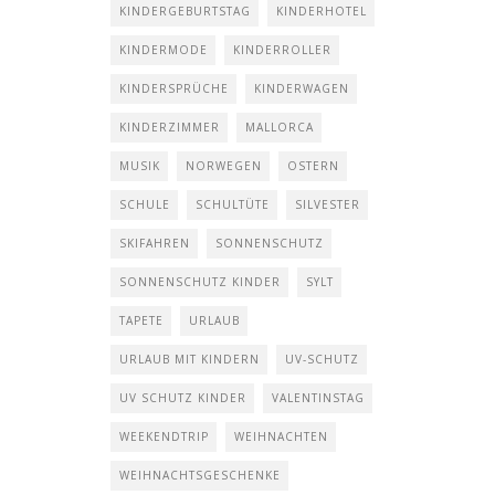
KINDERGEBURTSTAG
KINDERHOTEL
KINDERMODE
KINDERROLLER
KINDERSPRÜCHE
KINDERWAGEN
KINDERZIMMER
MALLORCA
MUSIK
NORWEGEN
OSTERN
SCHULE
SCHULTÜTE
SILVESTER
SKIFAHREN
SONNENSCHUTZ
SONNENSCHUTZ KINDER
SYLT
TAPETE
URLAUB
URLAUB MIT KINDERN
UV-SCHUTZ
UV SCHUTZ KINDER
VALENTINSTAG
WEEKENDTRIP
WEIHNACHTEN
WEIHNACHTSGESCHENKE