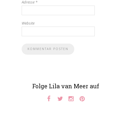
Adresse
*
Website
Folge Lila van Meer auf